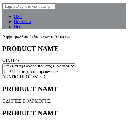
Όλα
Προϊόντα
Νέα
Λήψη φύλλου δεδομένων ασφαλείας
PRODUCT NAME
ΦΙΛΤΡΟ
ΔΕΛΤΙΟ ΠΡΟΪΟΝΤΟΣ
PRODUCT NAME
ΟΔΗΓΙΕΣ ΕΦΑΡΜΟΓΗΣ
PRODUCT NAME