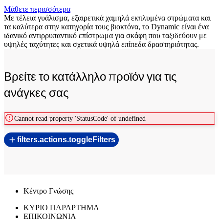
Μάθετε περισσότερα
Με τέλεια γυάλισμα, εξαιρετικά χαμηλά εκπλυμένα στρώματα και
τα καλύτερα στην κατηγορία τους βιοκτόνα, το Dynamic είναι ένα
ιδανικό αντιρρυπαντικό επίστρωμα για σκάφη που ταξιδεύουν με
υψηλές ταχύτητες και σχετικά υψηλά επίπεδα δραστηριότητας.
Βρείτε το κατάλληλο προϊόν για τις
ανάγκες σας
Cannot read property 'StatusCode' of undefined
filters.actions.toggleFilters
Κέντρο Γνώσης
ΚΥΡΙΟ ΠΑΡΑΡΤΗΜΑ
ΕΠΙΚΟΙΝΩΝΙΑ