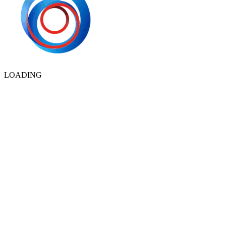
LOADING