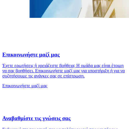
Επικοινωνήστε μαζί μας
Έχετε ερωτήσεις ή χρειάζεστε βοήθεια; Η ομάδα μας είναι έτοιμη
να σας βοηθήσει. Επικοινωνήστε μαζί μας για υποστήριξη ή για να
συζητήσουμε τις ανάγκες σας σε επίστρωση.
Επικοινωνήστε μαζί μας
Αναβαθμίστε τις γνώσεις σας