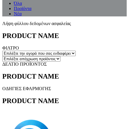
Όλα
Προϊόντα
Νέα
Λήψη φύλλου δεδομένων ασφαλείας
PRODUCT NAME
ΦΙΛΤΡΟ
ΔΕΛΤΙΟ ΠΡΟΪΟΝΤΟΣ
PRODUCT NAME
ΟΔΗΓΙΕΣ ΕΦΑΡΜΟΓΗΣ
PRODUCT NAME