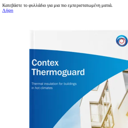
Κατεβάστε το φυλλάδιο για μια πιο εμπεριστατωμένη ματιά.
Λήψη