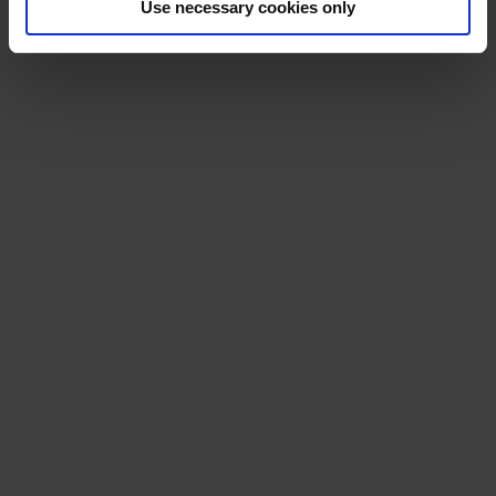
Use necessary cookies only