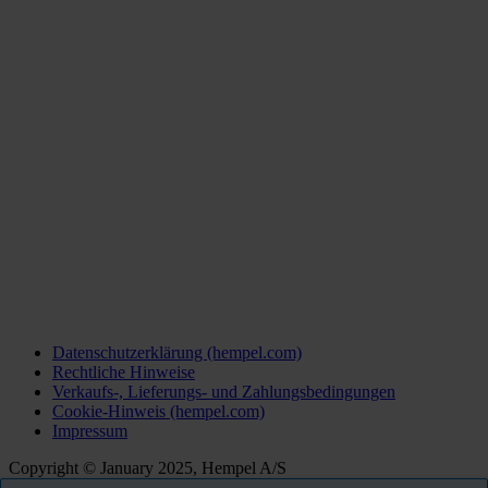
Datenschutzerklärung (hempel.com)
Rechtliche Hinweise
Verkaufs-, Lieferungs- und Zahlungsbedingungen
Cookie-Hinweis (hempel.com)
Impressum
Copyright © January 2025, Hempel A/S