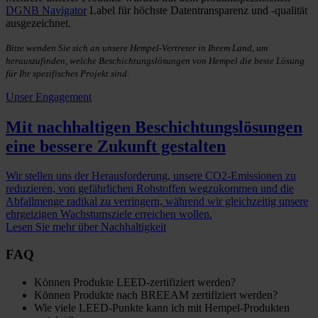
DGNB Navigator
Label für höchste Datentransparenz und -qualität
ausgezeichnet.
Bitte wenden Sie sich an unsere Hempel-Vertreter in Ihrem Land, um
herauszufinden, welche Beschichtungslösungen von Hempel die beste Lösung
für Ihr spezifisches Projekt sind.
Unser Engagement
Mit nachhaltigen Beschichtungslösungen
eine bessere Zukunft gestalten
Wir stellen uns der Herausforderung, unsere CO2-Emissionen zu
reduzieren, von gefährlichen Rohstoffen wegzukommen und die
Abfallmenge radikal zu verringern, während wir gleichzeitig unsere
ehrgeizigen Wachstumsziele erreichen wollen.
Lesen Sie mehr über Nachhaltigkeit
FAQ
Können Produkte LEED-zertifiziert werden?
Können Produkte nach BREEAM zertifiziert werden?
Wie viele LEED-Punkte kann ich mit Hempel-Produkten