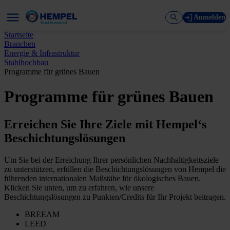
Anmelden
Startseite
Branchen
Energie & Infrastruktur
Stahlhochbau
Programme für grünes Bauen
Programme für grünes Bauen
Erreichen Sie Ihre Ziele mit Hempel‘s
Beschichtungslösungen
Um Sie bei der Erreichung Ihrer persönlichen Nachhaltigkeitsziele
zu unterstützen, erfüllen die Beschichtungslösungen von Hempel die
führenden internationalen Maßstäbe für ökologisches Bauen.
Klicken Sie unten, um zu erfahren, wie unsere
Beschichtungslösungen zu Punkten/Credits für Ihr Projekt beitragen.
BREEAM
LEED