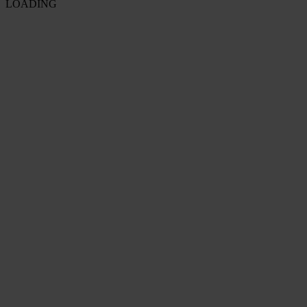
LOADING