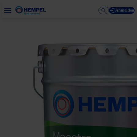
Anmelden