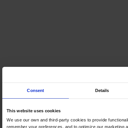
Consent
Details
This website uses cookies
We use our own and third-party cookies to provide functionalit
remember your preferences, and to optimize our marketing ac