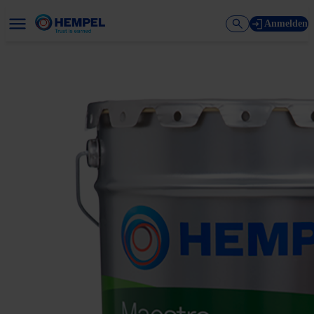
Anmelden