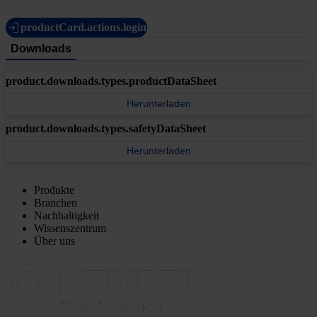
productCard.actions.login
Downloads
product.downloads.types.productDataSheet
Herunterladen
product.downloads.types.safetyDataSheet
Herunterladen
Produkte
Branchen
Nachhaltigkeit
Wissenszentrum
Über uns