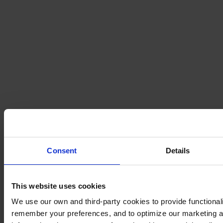
Consent
Details
This website uses cookies
We use our own and third-party cookies to provide functionalit
remember your preferences, and to optimize our marketing ac