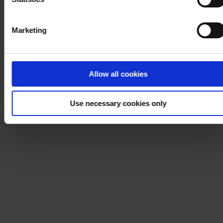
Marketing
Allow all cookies
Use necessary cookies only