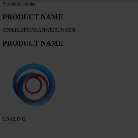
Produktdatenblatt
PRODUCT NAME
APPLIKATIONSANWEISUNGEN
PRODUCT NAME
LOADING