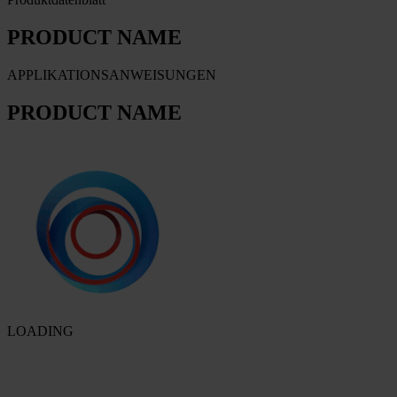
PRODUCT NAME
APPLIKATIONSANWEISUNGEN
PRODUCT NAME
LOADING