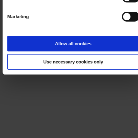
Marketing
Allow all cookies
Use necessary cookies only