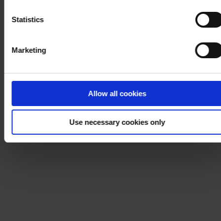
Notice
.
Statistics
Marketing
Allow all cookies
Use necessary cookies only