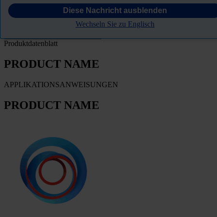
Diese Nachricht ausblenden
FILTER
Wechseln Sie zu Englisch
Produktdatenblatt
PRODUCT NAME
APPLIKATIONSANWEISUNGEN
PRODUCT NAME