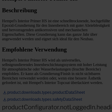
Beschreibung
Hempel's Interior Primer HS ist eine schnelltrocknende, hochgefüllte
Epoxid-Grundierung für den Innenbereich mit guter Abriebfestigkeit
und hervorragenden antikorrosiven und mechanischen
Eigenschaften. Diese Grundierung kann das ganze Jahr über
angewendet werden und eignet sich ideal für den Neubau.
Empfohlene Verwendung
Hempel's Interior Primer HS wird als universelles,
selbstgrundierendes Innenbeschichtungssystem mit hoher Leistung
für atmosphärische oder Wasserbelastungen (feuchte Bereiche)
empfohlen. Er kann als Grundierung/Finish in nicht sichtbaren
Bereichen verwendet werden oder, wenn eine bessere Ästhetik
gefordert ist, mit Hempel's Interior Topcoat überlackiert werden.
product.downloads.types.productDataSheet
product.downloads.types.safetyDataSheet
productConfigurator.notLoggedIn.head