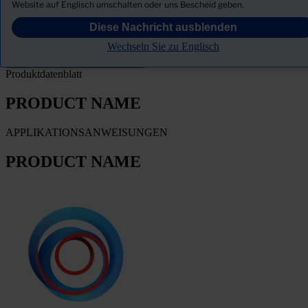
PRODUCT NAME
Website auf Englisch umschalten oder uns Bescheid geben.
Diese Nachricht ausblenden
FILTER
Wechseln Sie zu Englisch
Produktdatenblatt
PRODUCT NAME
APPLIKATIONSANWEISUNGEN
PRODUCT NAME