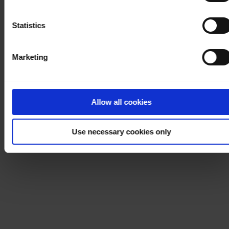
Notice
.
Statistics
Marketing
Allow all cookies
Use necessary cookies only