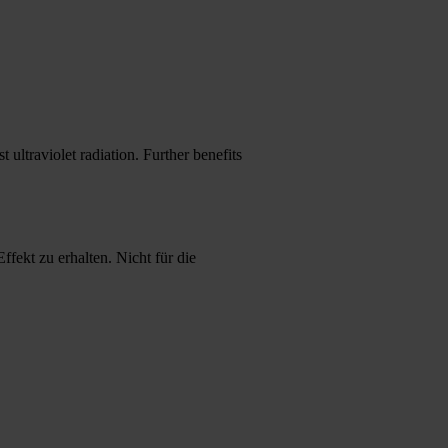
ultraviolet radiation. Further benefits
kt zu erhalten. Nicht für die