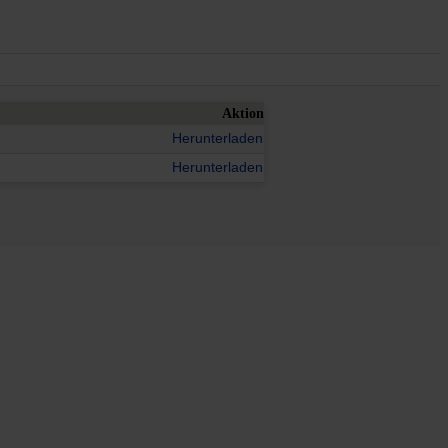
Aktion
Herunterladen
Herunterladen