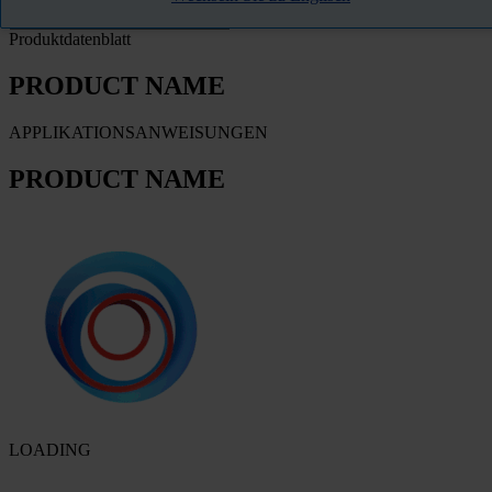
Produktdatenblatt
PRODUCT NAME
APPLIKATIONSANWEISUNGEN
PRODUCT NAME
LOADING