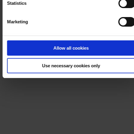
Statistics
Marketing
Allow all cookies
Use necessary cookies only