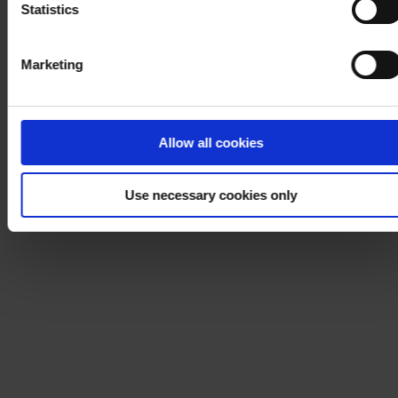
Statistics
Marketing
Allow all cookies
Use necessary cookies only