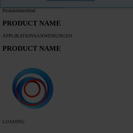
Produktdatenblatt
PRODUCT NAME
APPLIKATIONSANWEISUNGEN
PRODUCT NAME
LOADING