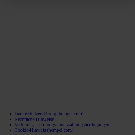
Datenschutzerklärung (hempel.com)
Rechtliche Hinweise
Verkaufs-, Lieferungs- und Zahlungsbedingungen
Cookie-Hinweis (hempel.com)