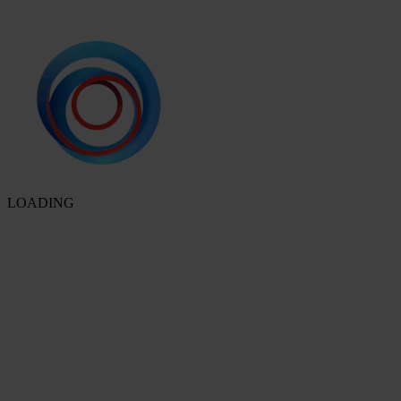
LOADING