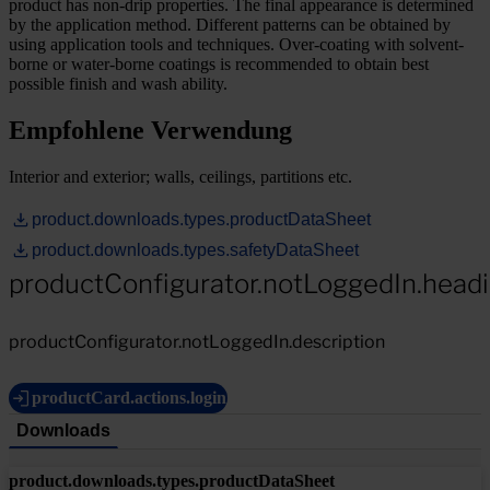
product has non-drip properties. The final appearance is determined
by the application method. Different patterns can be obtained by
using application tools and techniques. Over-coating with solvent-
borne or water-borne coatings is recommended to obtain best
possible finish and wash ability.
Empfohlene Verwendung
Interior and exterior; walls, ceilings, partitions etc.
product.downloads.types.productDataSheet
product.downloads.types.safetyDataSheet
productConfigurator.notLoggedIn.head
productConfigurator.notLoggedIn.description
productCard.actions.login
Downloads
product.downloads.types.productDataSheet