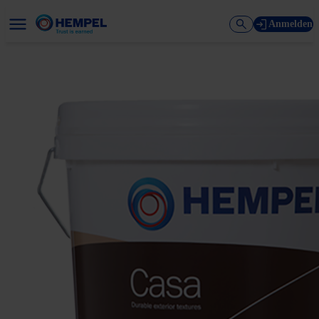
Anmelden