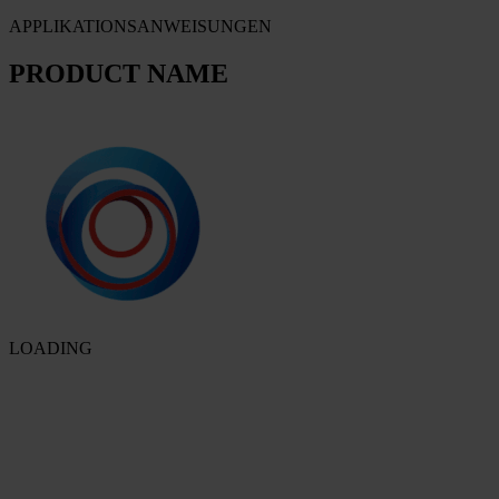
APPLIKATIONSANWEISUNGEN
PRODUCT NAME
LOADING