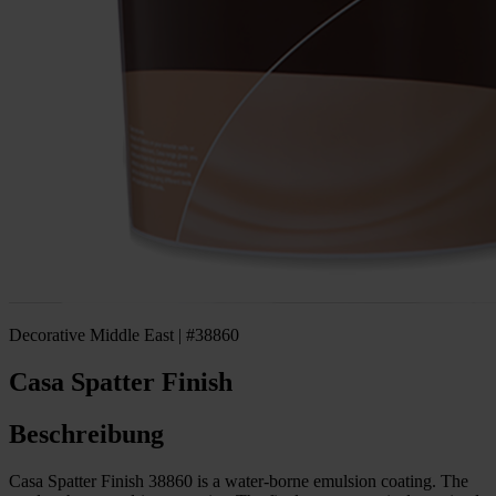
Decorative Middle East | #38860
Casa Spatter Finish
Beschreibung
Casa Spatter Finish 38860 is a water-borne emulsion coating. The