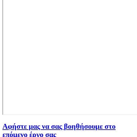
Αφήστε μας να σας βοηθήσουμε στο
επόμενο έργο σας