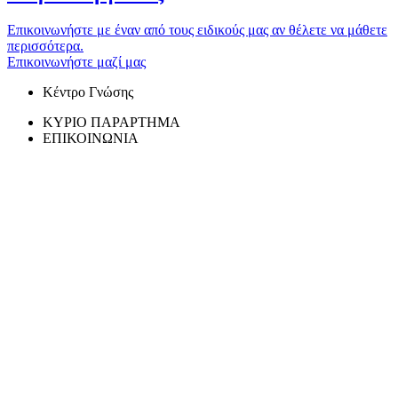
Επικοινωνήστε με έναν από τους ειδικούς μας αν θέλετε να μάθετε
περισσότερα.
Επικοινωνήστε μαζί μας
Κέντρο Γνώσης
ΚΥΡΙΟ ΠΑΡΑΡΤΗΜΑ
ΕΠΙΚΟΙΝΩΝΙΑ