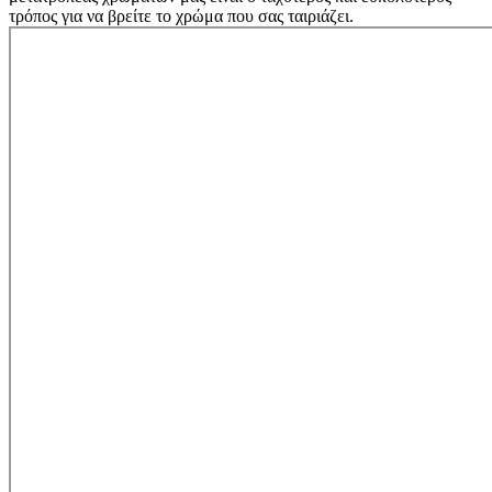
τρόπος για να βρείτε το χρώμα που σας ταιριάζει.