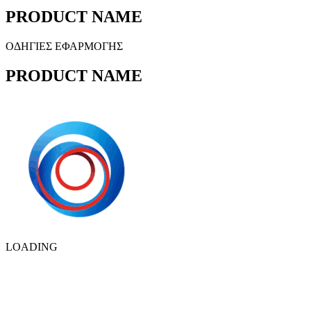
PRODUCT NAME
ΟΔΗΓΙΕΣ ΕΦΑΡΜΟΓΗΣ
PRODUCT NAME
LOADING