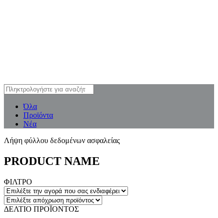
Όλα
Προϊόντα
Νέα
Λήψη φύλλου δεδομένων ασφαλείας
PRODUCT NAME
ΦΙΛΤΡΟ
ΔΕΛΤΙΟ ΠΡΟΪΟΝΤΟΣ